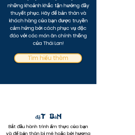
những khoảnh khắc tận hưởng đầy
thuyết phục. Hãy để bản thân và
khách hàng của bạn được truyền
cảm hứng bởi cách phục vụ độc
đáo với các món ăn chính thống
của Thái Lan!
Tìm hiểu thêm
đặt bàn
Bắt đầu hành trình ẩm thực của bạn
và để bản thân bị mê hoặc bởi hương